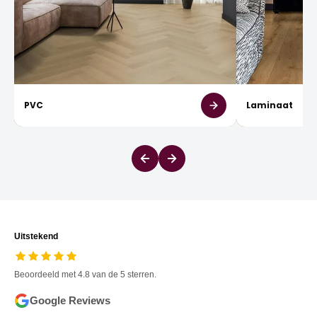
PVC
Laminaat
Uitstekend
Beoordeeld met 4.8 van de 5 sterren.
Google Reviews