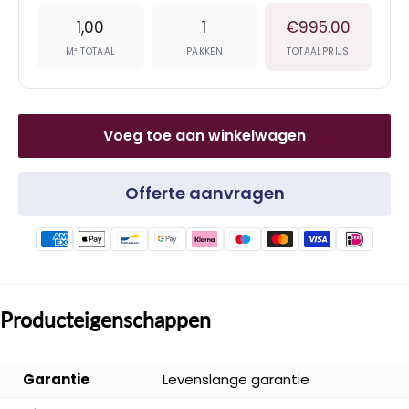
1,00
1
€995.00
M² TOTAAL
PAKKEN
TOTAALPRIJS
Voeg toe aan winkelwagen
Offerte aanvragen
Producteigenschappen
Garantie
Levenslange garantie