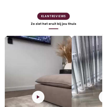
KLANTREVIEWS
Zo ziet het eruit bij jou thuis