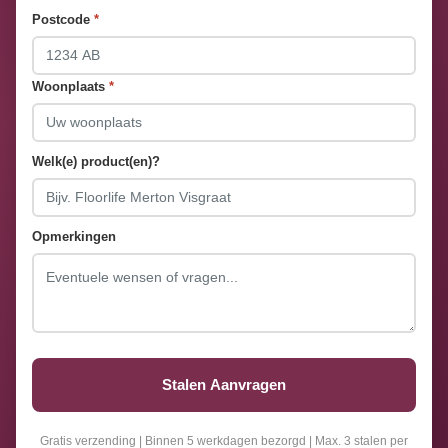
Postcode
*
Woonplaats
*
Welk(e) product(en)?
Opmerkingen
Stalen Aanvragen
Gratis verzending | Binnen 5 werkdagen bezorgd | Max. 3 stalen per