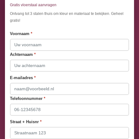
Gratis vloerstaal aanvragen
Ontvang tot 3 stalen thuis om kleur en materiaal te bekijken. Geheel
gratis!
Voornaam
*
Achternaam
*
E-mailadres
*
Telefoonnummer
*
Straat + Huisnr
*