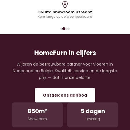
850m² Showroom Utrecht
Kom langs op de Woonboulevard
HomeFurn in cijfers
Al jaren de betrouwbare partner voor vloeren in
Nederland en België. Kwaliteit, service en de laagste
prijs — dat is onze belofte.
Ontdek ons aanbod
850m²
5 dagen
Showroom
Levering