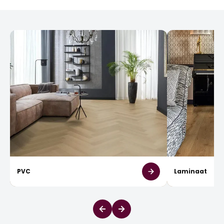
PVC
Laminaat