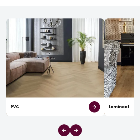
PVC
Laminaat