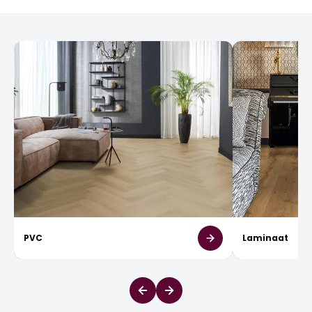
PVC
Laminaat