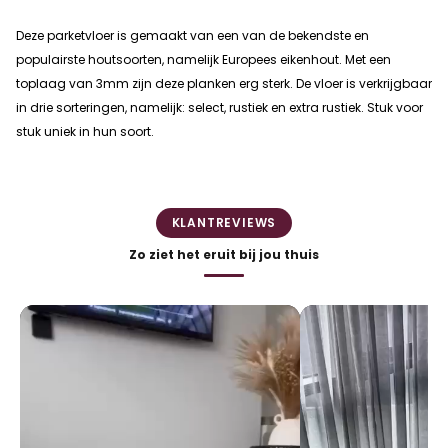
Deze parketvloer is gemaakt van een van de bekendste en
populairste houtsoorten, namelijk Europees eikenhout. Met een
toplaag van 3mm zijn deze planken erg sterk. De vloer is verkrijgbaar
in drie sorteringen, namelijk: select, rustiek en extra rustiek. Stuk voor
stuk uniek in hun soort.
KLANTREVIEWS
Zo ziet het eruit bij jou thuis