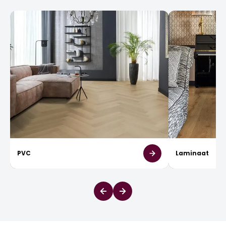
PVC
Laminaat