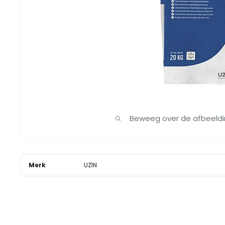
Beweeg over de afbeeld
Merk
UZIN