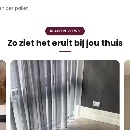
n per pallet
KLANTREVIEWS
Zo ziet het eruit bij jou thuis