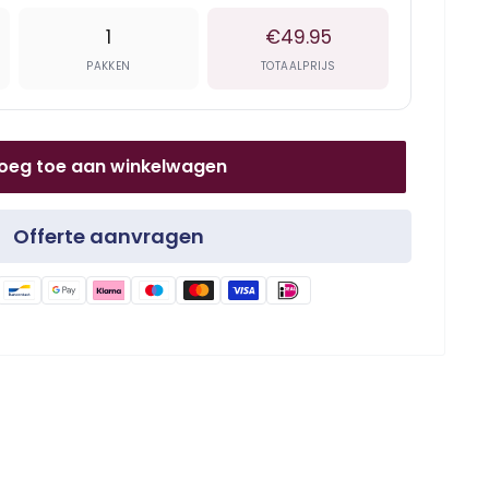
1
€49.95
PAKKEN
TOTAALPRIJS
oeg toe aan winkelwagen
Offerte aanvragen