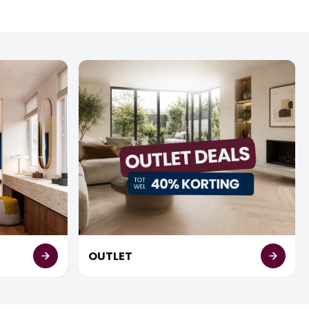
OUTLET