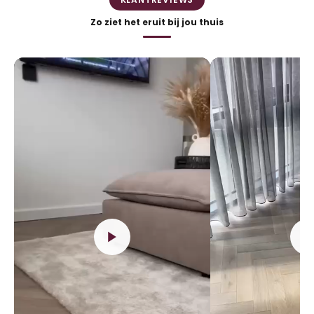
Zo ziet het eruit bij jou thuis