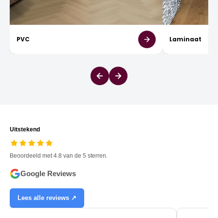
PVC
Laminaat
Uitstekend
Beoordeeld met 4.8 van de 5 sterren.
Google Reviews
Lees alle reviews ↗