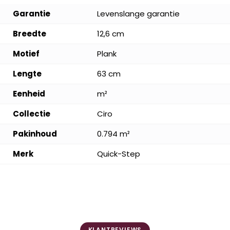
Garantie
Levenslange garantie
Breedte
12,6 cm
Motief
Plank
Lengte
63 cm
Eenheid
m²
Collectie
Ciro
Pakinhoud
0.794 m²
Merk
Quick-Step
KLANTREVIEWS