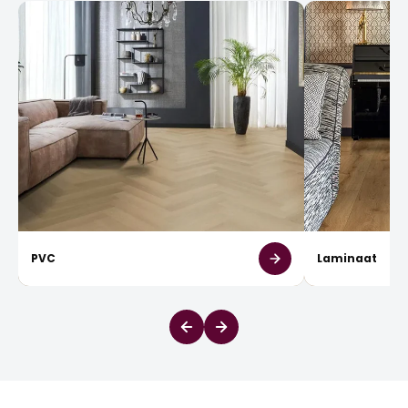
PVC
Laminaat