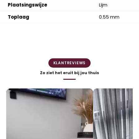
Plaatsingswijze
Lijm
Toplaag
0.55 mm
KLANTREVIEWS
Zo ziet het eruit bij jou thuis