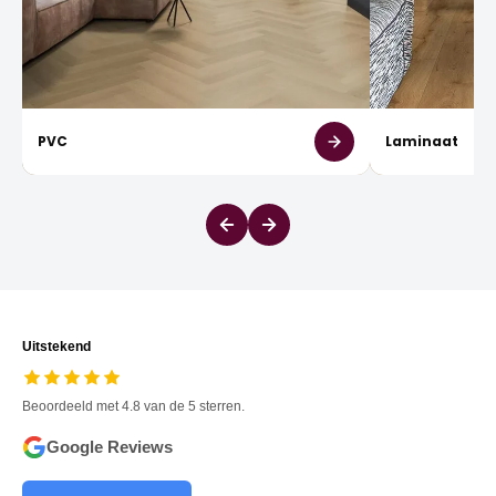
PVC
Laminaat
Uitstekend
Beoordeeld met 4.8 van de 5 sterren.
Google Reviews