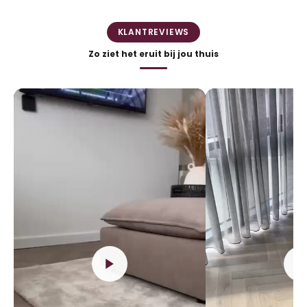
KLANTREVIEWS
Zo ziet het eruit bij jou thuis