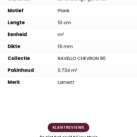
Motief
Plank
Lengte
51 cm
Eenheid
m²
Dikte
15 mm
Collectie
RAVELLO CHEVRON 90
Pakinhoud
0.734 m²
Merk
Lamett
KLANTREVIEWS