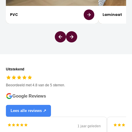
PVC
Laminaat
Uitstekend
Beoordeeld met 4.8 van de 5 sterren.
Google Reviews
Lees alle reviews ↗
1 jaar geleden