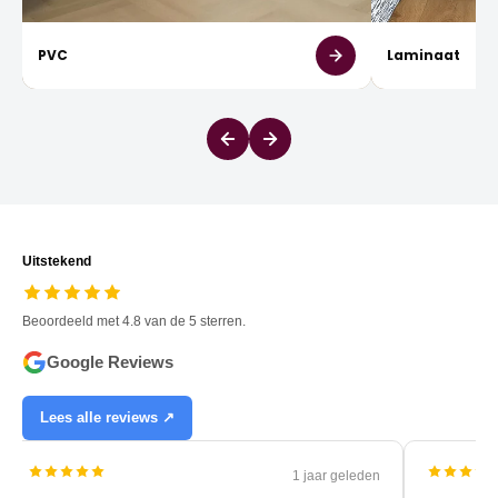
PVC
Laminaat
Uitstekend
Beoordeeld met 4.8 van de 5 sterren.
Google Reviews
Lees alle reviews ↗
1 jaar geleden