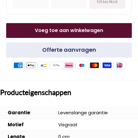
TOTAALPRIJS
Voeg toe aan winkelwagen
Offerte aanvragen
Producteigenschappen
Garantie
Levenslange garantie
Motief
Visgraat
Lengte
0 cm