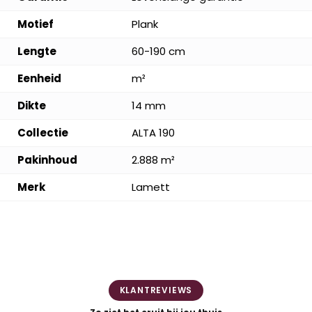
Motief
Plank
Lengte
60-190 cm
Eenheid
m²
Dikte
14 mm
Collectie
ALTA 190
Pakinhoud
2.888 m²
Merk
Lamett
KLANTREVIEWS