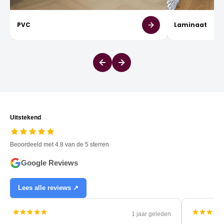
PVC
Laminaat
Uitstekend
Beoordeeld met 4.8 van de 5 sterren.
Google Reviews
Lees alle reviews ↗
1 jaar geleden