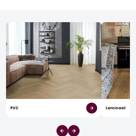
PVC
Laminaat