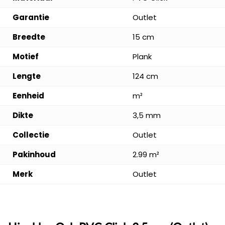
Garantie
Outlet
Breedte
15 cm
Motief
Plank
Lengte
124 cm
Eenheid
m²
Dikte
3,5 mm
Collectie
Outlet
Pakinhoud
2.99 m²
Merk
Outlet