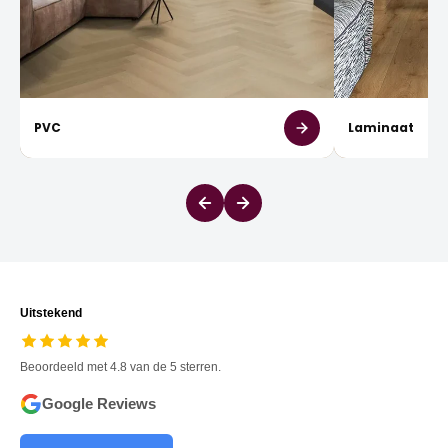
PVC
Laminaat
Uitstekend
Beoordeeld met 4.8 van de 5 sterren.
Google Reviews