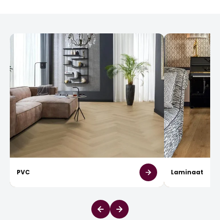
PVC
Laminaat