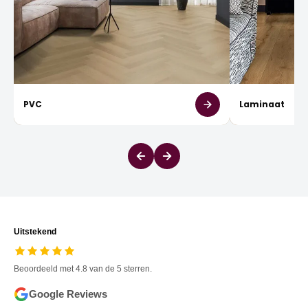
PVC
Laminaat
Uitstekend
Beoordeeld met 4.8 van de 5 sterren.
Google Reviews