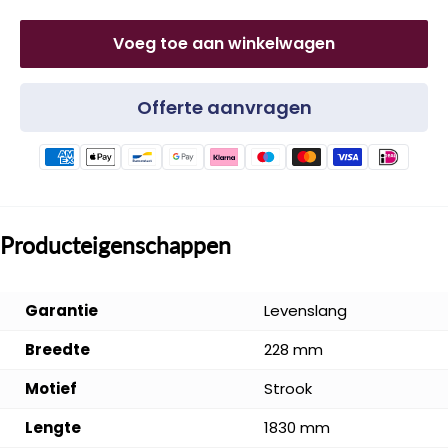
Voeg toe aan winkelwagen
Offerte aanvragen
Producteigenschappen
Garantie
Levenslang
Breedte
228 mm
Motief
Strook
Lengte
1830 mm