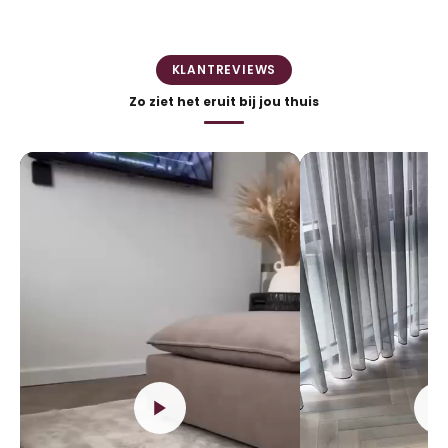
KLANTREVIEWS
Zo ziet het eruit bij jou thuis