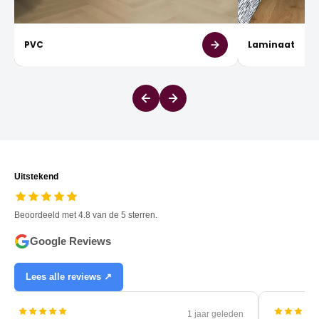
PVC
Laminaat
Uitstekend
Beoordeeld met 4.8 van de 5 sterren.
Google Reviews
Lees alle reviews ↗
1 jaar geleden