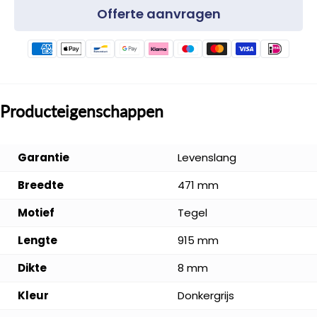
Offerte aanvragen
Producteigenschappen
Garantie
Levenslang
Breedte
471 mm
Motief
Tegel
Lengte
915 mm
Dikte
8 mm
Kleur
Donkergrijs