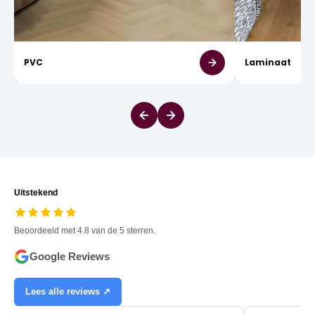
PVC
Laminaat
Uitstekend
Beoordeeld met 4.8 van de 5 sterren.
Google Reviews
Lees alle reviews ↗