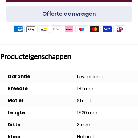
Offerte aanvragen
Producteigenschappen
Garantie
Levenslang
Breedte
181 mm
Motief
Strook
Lengte
1520 mm
Dikte
8 mm
Kleur
Naturel