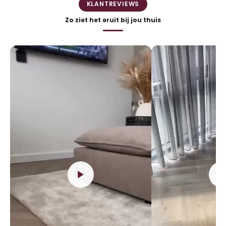
KLANTREVIEWS
Zo ziet het eruit bij jou thuis