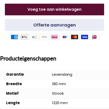
Voeg toe aan winkelwagen
Offerte aanvragen
Producteigenschappen
Garantie
Levenslang
Breedte
180 mm
Motief
Strook
Lengte
1220 mm