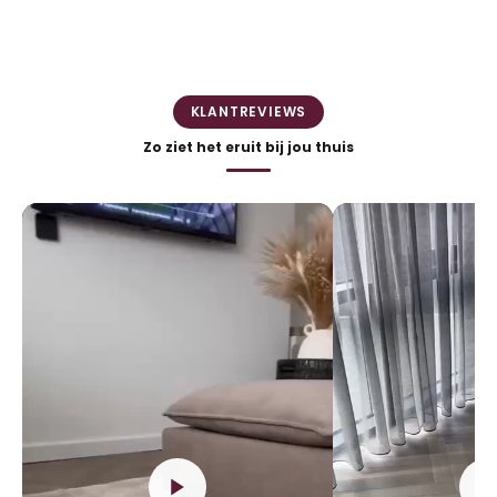
KLANTREVIEWS
Zo ziet het eruit bij jou thuis