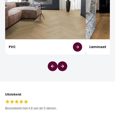
PVC
Laminaat
Uitstekend
Beoordeeld met 4.8 van de 5 sterren.