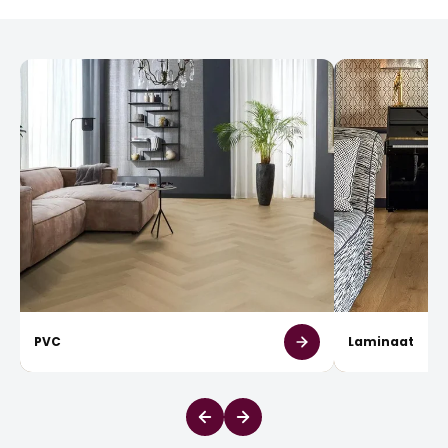
PVC
Laminaat