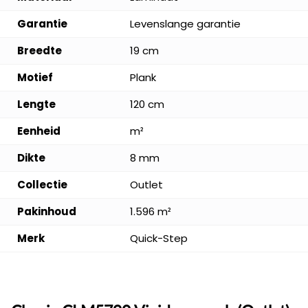
Garantie
Levenslange garantie
Breedte
19 cm
Motief
Plank
Lengte
120 cm
Eenheid
m²
Dikte
8 mm
Collectie
Outlet
Pakinhoud
1.596 m²
Merk
Quick-Step