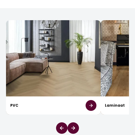
PVC
Laminaat