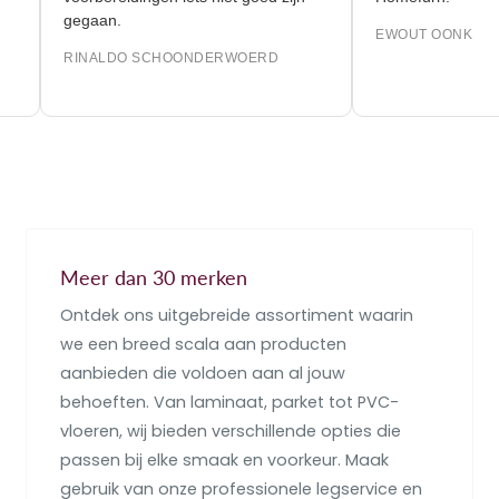
gegaan.
EWOUT OONK
RINALDO SCHOONDERWOERD
Meer dan 30 merken
Ontdek ons uitgebreide assortiment waarin
we een breed scala aan producten
aanbieden die voldoen aan al jouw
behoeften. Van laminaat, parket tot PVC-
vloeren, wij bieden verschillende opties die
passen bij elke smaak en voorkeur. Maak
gebruik van onze professionele legservice en