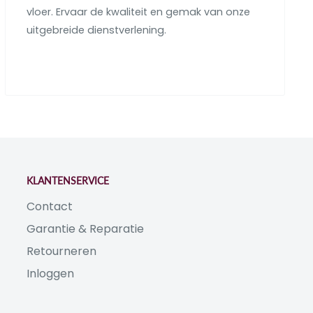
vloer. Ervaar de kwaliteit en gemak van onze
uitgebreide dienstverlening.
KLANTENSERVICE
Contact
Garantie & Reparatie
Retourneren
Inloggen