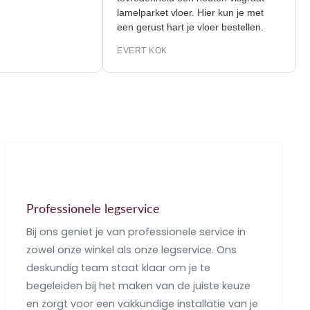
lamelparket vloer. Hier kun je met
een gerust hart je vloer bestellen.
EVERT KOK
Professionele legservice
Bij ons geniet je van professionele service in
zowel onze winkel als onze legservice. Ons
deskundig team staat klaar om je te
begeleiden bij het maken van de juiste keuze
en zorgt voor een vakkundige installatie van je