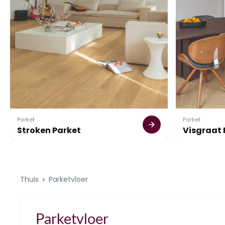
Parket
Parket
Stroken Parket
Visgraat 
Thuis
Parketvloer
Parketvloer