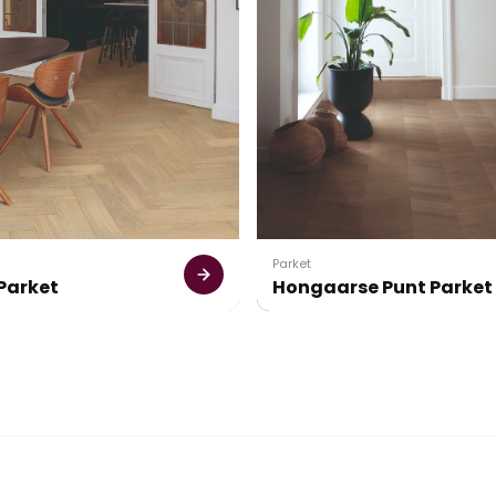
Parket
Parket
Hongaarse Punt Parket