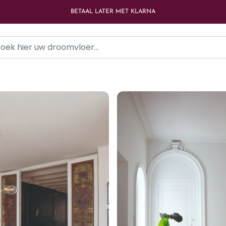
LAAGSTE PRIJS GARANTIE